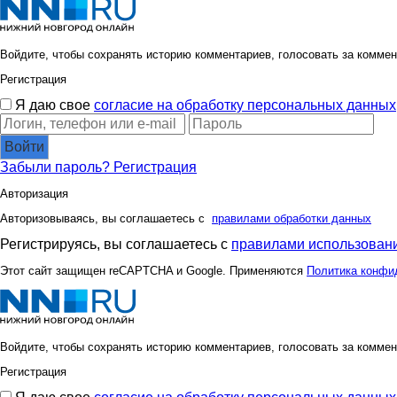
Войдите, чтобы сохранять историю комментариев, голосовать за коммен
Регистрация
Я даю свое
согласие на обработку персональных данных
Войти
Забыли пароль?
Регистрация
Авторизация
Авторизовываясь, вы соглашаетесь с
правилами обработки данных
Регистрируясь, вы соглашаетесь с
правилами использовани
Этот сайт защищен reCAPTCHA и Google. Применяются
Политика конфи
Войдите, чтобы сохранять историю комментариев, голосовать за коммен
Регистрация