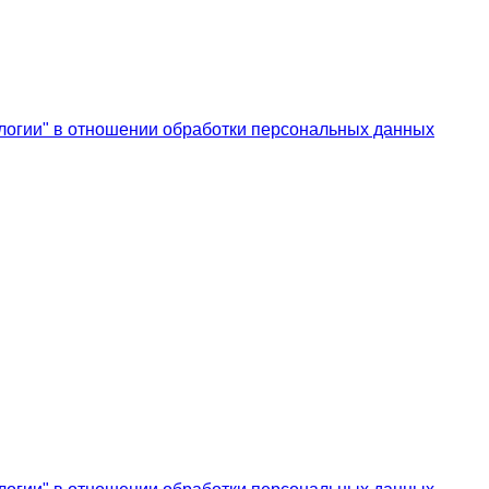
логии" в отношении обработки персональных данных