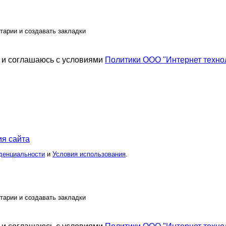
тарии и создавать закладки
и соглашаюсь с условиями
Политики ООО "Интернет техно
я сайта
денциальности
и
Условия использования
.
тарии и создавать закладки