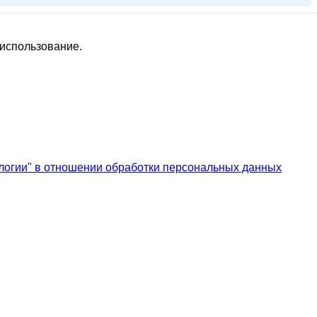
 использование.
логии" в отношении обработки персональных данных