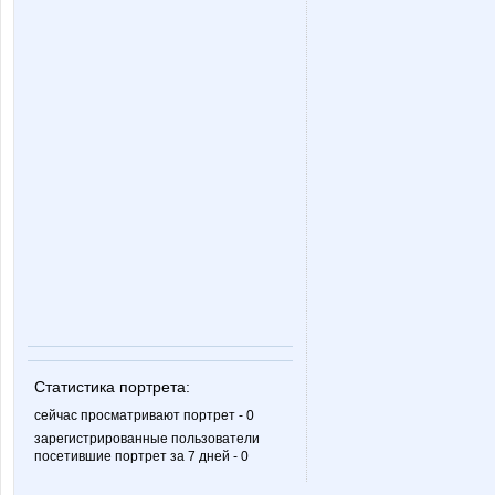
Статистика портрета:
сейчас просматривают портрет - 0
зарегистрированные пользователи
посетившие портрет за 7 дней - 0